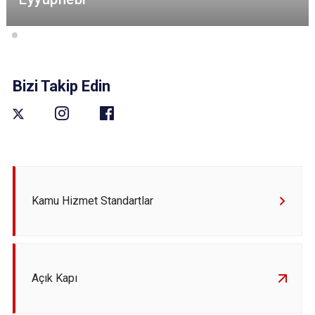
Bizi Takip Edin
Kamu Hizmet Standartlar
Açık Kapı