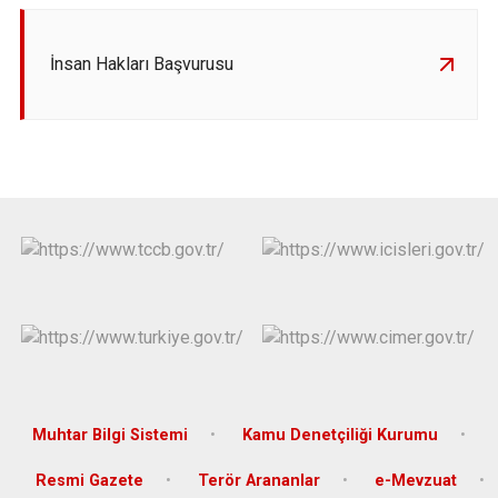
İnsan Hakları Başvurusu
Muhtar Bilgi Sistemi
Kamu Denetçiliği Kurumu
Resmi Gazete
Terör Arananlar
e-Mevzuat