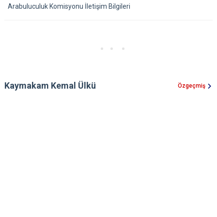
Arabuluculuk Komisyonu İletişim Bilgileri
Kaymakam Kemal Ülkü
Özgeçmiş