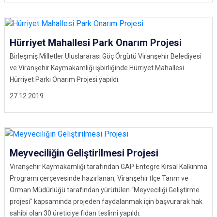
Hürriyet Mahallesi Park Onarım Projesi
Birleşmiş Milletler Uluslararası Göç Örgütü Viranşehir Belediyesi
ve Viranşehir Kaymakamlığı işbirliğinde Hürriyet Mahallesi
Hürriyet Parkı Onarım Projesi yapıldı.
27.12.2019
Meyveciliğin Geliştirilmesi Projesi
Viranşehir Kaymakamlığı tarafından GAP Entegre Kırsal Kalkınma
Programı çerçevesinde hazırlanan, Viranşehir İlçe Tarım ve
Orman Müdürlüğü tarafından yürütülen “Meyveciliği Geliştirme
projesi" kapsamında projeden faydalanmak için başvurarak hak
sahibi olan 30 üreticiye fidan teslimi yapıldı.