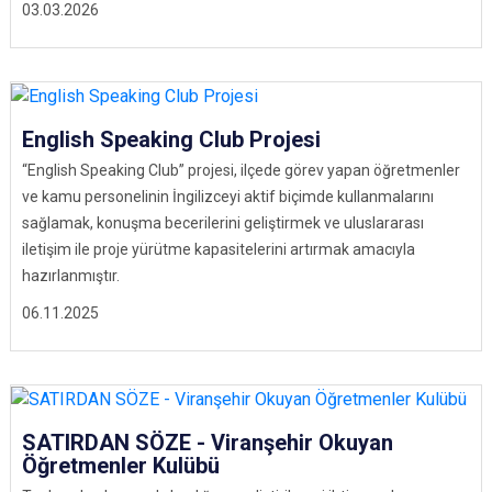
03.03.2026
English Speaking Club Projesi
“English Speaking Club” projesi, ilçede görev yapan öğretmenler
ve kamu personelinin İngilizceyi aktif biçimde kullanmalarını
sağlamak, konuşma becerilerini geliştirmek ve uluslararası
iletişim ile proje yürütme kapasitelerini artırmak amacıyla
hazırlanmıştır.
06.11.2025
SATIRDAN SÖZE - Viranşehir Okuyan
Öğretmenler Kulübü